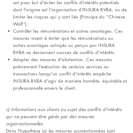
ont pour but d'éviter les conflits d'intérêts potentiels
dont l'origine est l'organisation d'INSURA BVBA, ou de
limiter les risques qui y sont liés (Principe du ''Chinese
Wall'').
Contrôler les rémunérations et autres avantages. Ces
mesures visent à éviter que les rémunérations ou
autres avantages octroyés ou perçus par INSURA
BVBA ne deviennent sources de conflits d'intérêts.
Adopter des mesures d'abstention. Ces mesures
préviennent l'exécution de certains services ou
transactions lorsqu'un conflit d'intérêts empêche
INSURA BVBA d'agir de manière honnête, équitable et
professionnelle envers le client.
c) Informations aux clients au sujet des conflits d'intérêts
qui ne peuvent être gérés par des mesures
organisationnelles
Dans l'hypothèse où les mesures susmentionnées sont