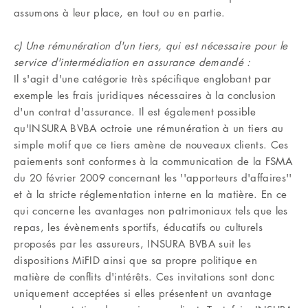
assumons à leur place, en tout ou en partie.
c) Une rémunération d'un tiers, qui est nécessaire pour le
service d'intermédiation en assurance demandé :
Il s'agit d'une catégorie très spécifique englobant par
exemple les frais juridiques nécessaires à la conclusion
d'un contrat d'assurance. Il est également possible
qu'INSURA BVBA octroie une rémunération à un tiers au
simple motif que ce tiers amène de nouveaux clients. Ces
paiements sont conformes à la communication de la FSMA
du 20 février 2009 concernant les ''apporteurs d'affaires''
et à la stricte réglementation interne en la matière. En ce
qui concerne les avantages non patrimoniaux tels que les
repas, les évènements sportifs, éducatifs ou culturels
proposés par les assureurs, INSURA BVBA suit les
dispositions MiFID ainsi que sa propre politique en
matière de conflits d'intérêts. Ces invitations sont donc
uniquement acceptées si elles présentent un avantage