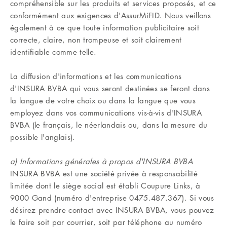
compréhensible sur les produits et services proposés, et ce
conformément aux exigences d'AssurMiFID. Nous veillons
également à ce que toute information publicitaire soit
correcte, claire, non trompeuse et soit clairement
identifiable comme telle.
La diffusion d'informations et les communications
d'INSURA BVBA qui vous seront destinées se feront dans
la langue de votre choix ou dans la langue que vous
employez dans vos communications vis-à-vis d'INSURA
BVBA (le français, le néerlandais ou, dans la mesure du
possible l'anglais).
a) Informations générales à propos d'INSURA BVBA
INSURA BVBA est une société privée à responsabilité
limitée dont le siège social est établi Coupure Links, à
9000 Gand (numéro d'entreprise 0475.487.367). Si vous
désirez prendre contact avec INSURA BVBA, vous pouvez
le faire soit par courrier, soit par téléphone au numéro