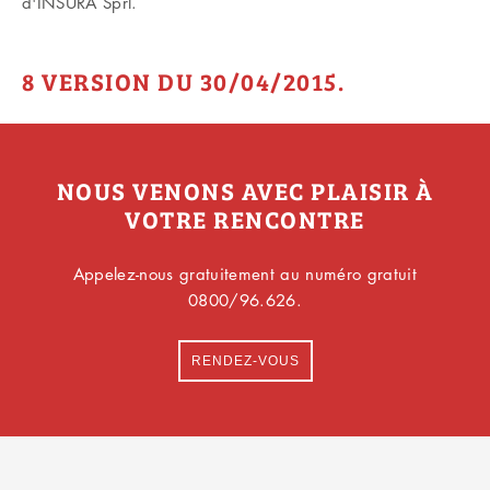
d'INSURA Sprl.
8 VERSION DU 30/04/2015.
NOUS VENONS AVEC PLAISIR À
VOTRE RENCONTRE
Appelez-nous gratuitement au numéro gratuit
0800/96.626.
RENDEZ-VOUS