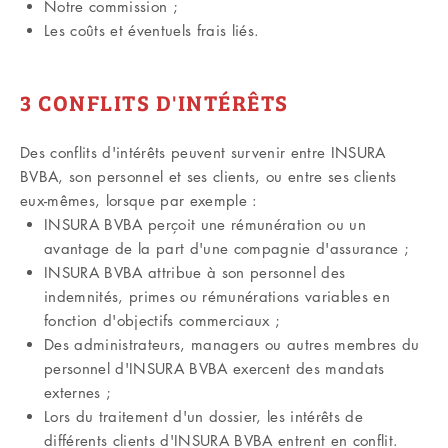
Notre commission ;
Les coûts et éventuels frais liés.
3 CONFLITS D'INTÉRÊTS
Des conflits d'intérêts peuvent survenir entre INSURA
BVBA, son personnel et ses clients, ou entre ses clients
eux-mêmes, lorsque par exemple :
INSURA BVBA perçoit une rémunération ou un
avantage de la part d'une compagnie d'assurance ;
INSURA BVBA attribue à son personnel des
indemnités, primes ou rémunérations variables en
fonction d'objectifs commerciaux ;
Des administrateurs, managers ou autres membres du
personnel d'INSURA BVBA exercent des mandats
externes ;
Lors du traitement d'un dossier, les intérêts de
différents clients d'INSURA BVBA entrent en conflit.