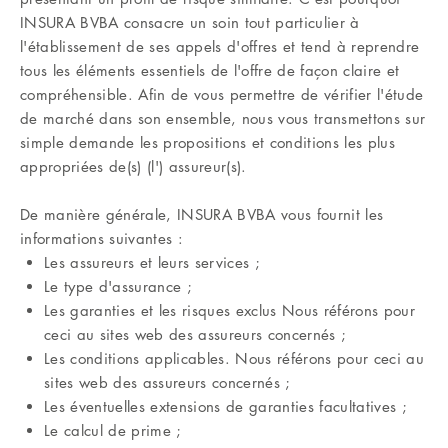
INSURA BVBA consacre un soin tout particulier à
l'établissement de ses appels d'offres et tend à reprendre
tous les éléments essentiels de l'offre de façon claire et
compréhensible. Afin de vous permettre de vérifier l'étude
de marché dans son ensemble, nous vous transmettons sur
simple demande les propositions et conditions les plus
appropriées de(s) (l') assureur(s).
De manière générale, INSURA BVBA vous fournit les
informations suivantes :
Les assureurs et leurs services ;
Le type d'assurance ;
Les garanties et les risques exclus Nous référons pour
ceci au sites web des assureurs concernés ;
Les conditions applicables. Nous référons pour ceci au
sites web des assureurs concernés ;
Les éventuelles extensions de garanties facultatives ;
Le calcul de prime ;