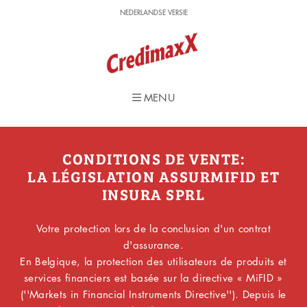
NEDERLANDSE VERSIE
NEDERLANDSE VERSIE
MENU
MENU
CONDITIONS DE VENTE:
LA LÉGISLATION ASSURMIFID ET
INSURA SPRL
Votre protection lors de la conclusion d'un contrat
d'assurance.
En Belgique, la protection des utilisateurs de produits et
services financiers est basée sur la directive « MiFID »
(''Markets in Financial Instruments Directive''). Depuis le