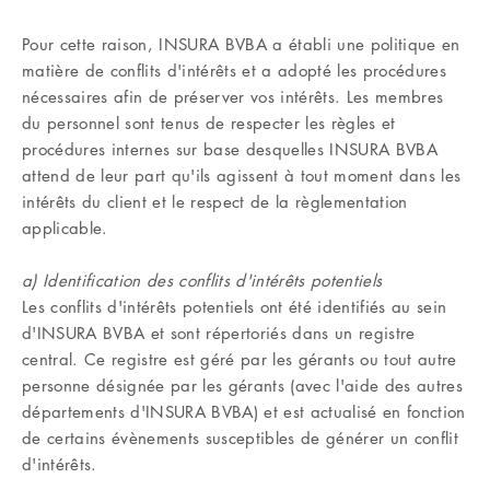
Pour cette raison, INSURA BVBA a établi une politique en
matière de conflits d'intérêts et a adopté les procédures
nécessaires afin de préserver vos intérêts. Les membres
du personnel sont tenus de respecter les règles et
procédures internes sur base desquelles INSURA BVBA
attend de leur part qu'ils agissent à tout moment dans les
intérêts du client et le respect de la règlementation
applicable.
a) Identification des conflits d'intérêts potentiels
Les conflits d'intérêts potentiels ont été identifiés au sein
d'INSURA BVBA et sont répertoriés dans un registre
central. Ce registre est géré par les gérants ou tout autre
personne désignée par les gérants (avec l'aide des autres
départements d'INSURA BVBA) et est actualisé en fonction
de certains évènements susceptibles de générer un conflit
d'intérêts.