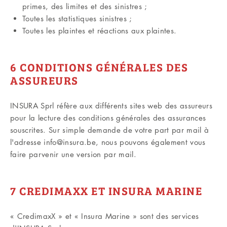
primes, des limites et des sinistres ;
Toutes les statistiques sinistres ;
Toutes les plaintes et réactions aux plaintes.
6 CONDITIONS GÉNÉRALES DES
ASSUREURS
INSURA Sprl réfère aux différents sites web des assureurs
pour la lecture des conditions générales des assurances
souscrites. Sur simple demande de votre part par mail à
l'adresse info@insura.be, nous pouvons également vous
faire parvenir une version par mail.
7 CREDIMAXX ET INSURA MARINE
« CredimaxX » et « Insura Marine » sont des services