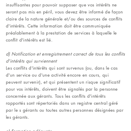
insuffisantes pour pouvoir supposer que vos intérêts ne
seront pas mis en péril, vous devez être informé de façon
claire de la nature générale et/ou des sources de conflits
d'intérêts. Cette information doit être communiquée
préalablement à la prestation de services à laquelle le
conflit d'intérêts est lié.
d) Notification et enregistrement correct de tous les conflits
d'intérêts qui surviennent
Les conflits d'intérêts qui sont survenus (ou, dans le cas
d'un service ou d'une activité encore en cours, qui
peuvent survenir), et qui présentent un risque significatif
pour vos intérêts, doivent être signalés par la personne
concernée aux gérants. Tous les conflits d'intérêts
rapportés sont répertoriés dans un registre central géré
par le s gérants ou toutes autres personnes désignées par
les gérants.