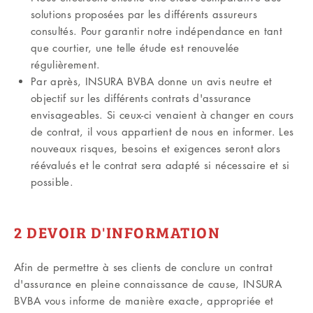
solutions proposées par les différents assureurs
consultés. Pour garantir notre indépendance en tant
que courtier, une telle étude est renouvelée
régulièrement.
Par après, INSURA BVBA donne un avis neutre et
objectif sur les différents contrats d'assurance
envisageables. Si ceux-ci venaient à changer en cours
de contrat, il vous appartient de nous en informer. Les
nouveaux risques, besoins et exigences seront alors
réévalués et le contrat sera adapté si nécessaire et si
possible.
2 DEVOIR D'INFORMATION
Afin de permettre à ses clients de conclure un contrat
d'assurance en pleine connaissance de cause, INSURA
BVBA vous informe de manière exacte, appropriée et