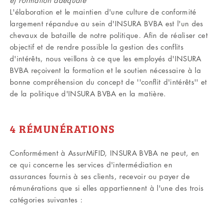
e) Formation adéquate
L'élaboration et le maintien d'une culture de conformité
largement répandue au sein d'INSURA BVBA est l'un des
chevaux de bataille de notre politique. Afin de réaliser cet
objectif et de rendre possible la gestion des conflits
d'intérêts, nous veillons à ce que les employés d'INSURA
BVBA reçoivent la formation et le soutien nécessaire à la
bonne compréhension du concept de ''conflit d'intérêts'' et
de la politique d'INSURA BVBA en la matière.
4 RÉMUNÉRATIONS
Conformément à AssurMiFID, INSURA BVBA ne peut, en
ce qui concerne les services d'intermédiation en
assurances fournis à ses clients, recevoir ou payer de
rémunérations que si elles appartiennent à l'une des trois
catégories suivantes :