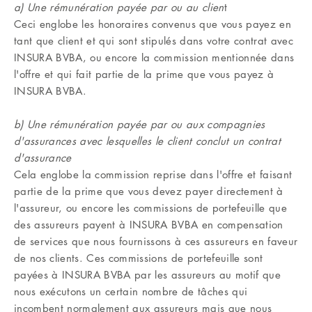
a) Une rémunération payée par ou au clien
t
Ceci englobe les honoraires convenus que vous payez en
tant que client et qui sont stipulés dans votre contrat avec
INSURA BVBA, ou encore la commission mentionnée dans
l'offre et qui fait partie de la prime que vous payez à
INSURA BVBA.
b) Une rémunération payée par ou aux compagnies
d'assurances avec lesquelles le client conclut un contrat
d'assurance
Cela englobe la commission reprise dans l'offre et faisant
partie de la prime que vous devez payer directement à
l'assureur, ou encore les commissions de portefeuille que
des assureurs payent à INSURA BVBA en compensation
de services que nous fournissons à ces assureurs en faveur
de nos clients. Ces commissions de portefeuille sont
payées à INSURA BVBA par les assureurs au motif que
nous exécutons un certain nombre de tâches qui
incombent normalement aux assureurs mais que nous