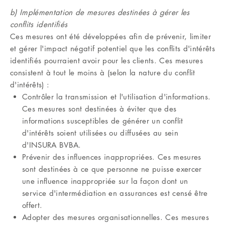
b) Implémentation de mesures destinées à gérer les
conflits identifiés
Ces mesures ont été développées afin de prévenir, limiter
et gérer l'impact négatif potentiel que les conflits d'intérêts
identifiés pourraient avoir pour les clients. Ces mesures
consistent à tout le moins à (selon la nature du conflit
d'intérêts) :
Contrôler la transmission et l'utilisation d'informations.
Ces mesures sont destinées à éviter que des
informations susceptibles de générer un conflit
d'intérêts soient utilisées ou diffusées au sein
d'INSURA BVBA.
Prévenir des influences inappropriées. Ces mesures
sont destinées à ce que personne ne puisse exercer
une influence inappropriée sur la façon dont un
service d'intermédiation en assurances est censé être
offert.
Adopter des mesures organisationnelles. Ces mesures