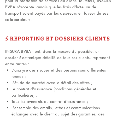
pour la prestation de services au client. Toutefois, INSURA
BVBA n'accepte jamais que les frais d'hôtel ou de
transport soient payés par les assureurs en faveur de ses
collaborateurs.
5 REPORTING ET DOSSIERS CLIENTS
INSURA BVBA tient, dans la mesure du possible, un
dossier électronique détaillé de tous ses clients, reprenant
entre autres :
L'analyse des risques et des besoins sous différentes
formes ;
L'étude de marché avec le détail des offres ;
Le contrat d'assurance (conditions générales et
particulières) ;
Tous les avenants au contrat d'assurance ;
L'ensemble des emails, lettres et communications
échangés avec le client au sujet des garanties, des