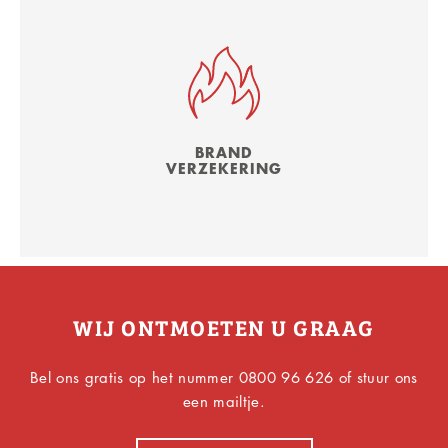
BRAND
VERZEKERING
WIJ ONTMOETEN U GRAAG
Bel ons gratis op het nummer 0800 96 626 of stuur ons
een mailtje.