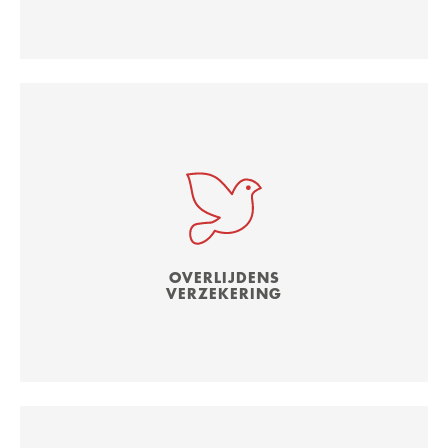
OVERLIJDENS
VERZEKERING