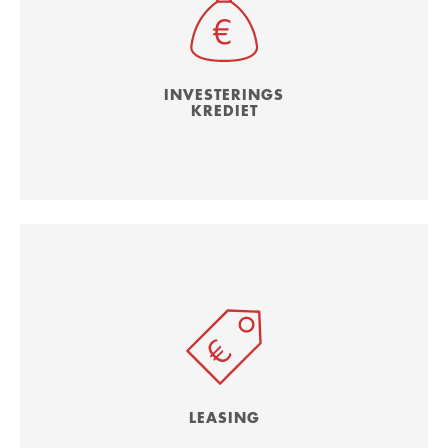
INVESTERINGS
KREDIET
LEASING