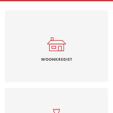
WOONKREDIET